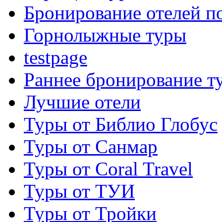
Бронирование отелей по
Горнолыжные туры
testpage
Раннее бронирование т
Лучшие отели
Туры от Библио Глобус
Туры от Санмар
Туры от Coral Travel
Туры от ТУИ
Туры от Тройки