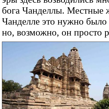
бога Чанделлы. Местные 
Чанделле это нужно было
но, возможно, он просто 