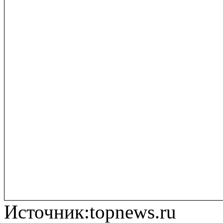
Источник:topnews.ru