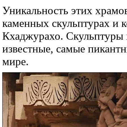
Уникальность этих храмов
каменных скульптурах и 
Кхаджурахо. Скульптуры
известные, самые пикантн
мире.