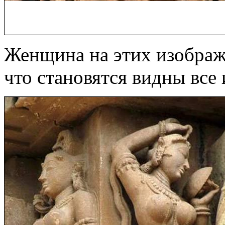
Женщина на этих изображ
что становятся видны все 