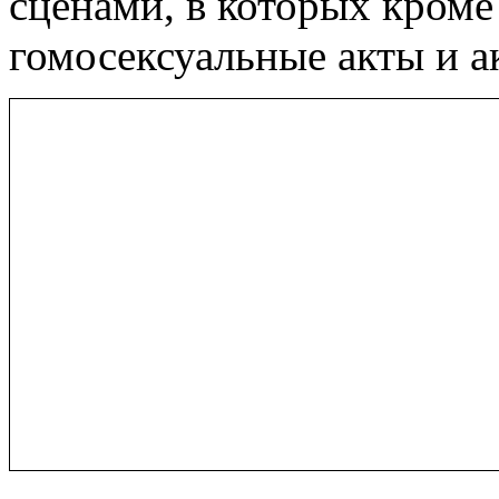
сценами, в которых кроме
гомосексуальные акты и а