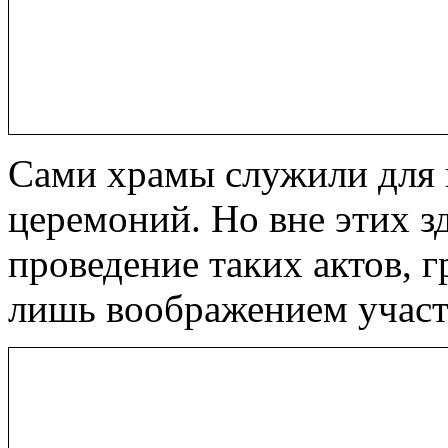
Сами храмы служили для 
церемоний. Но вне этих з
проведение таких актов, 
лишь воображением участ