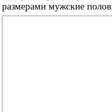
размерами мужские полов