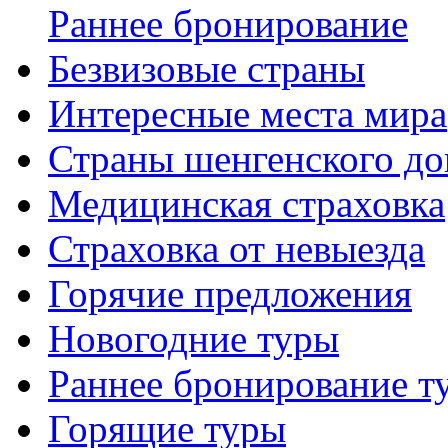
Раннее бронирование
Безвизовые страны
Интересные места мира
Страны шенгенского до
Медицинская страховка
Страховка от невыезда
Горячие предложения
Новогодние туры
Раннее бронирование т
Горящие туры