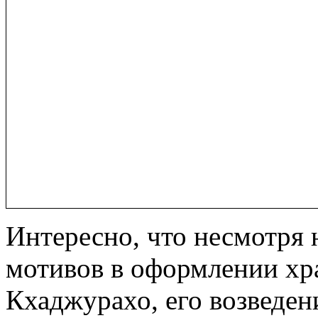
Интересно, что несмотря 
мотивов в оформлении хр
Кхаджурахо, его возведени