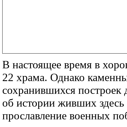
В настоящее время в хор
22 храма. Однако каменн
сохранившихся построек 
об истории живших здесь 
прославление военных по