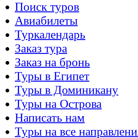
Поиск туров
Авиабилеты
Туркалендарь
Заказ тура
Заказ на бронь
Туры в Египет
Туры в Доминикану
Туры на Острова
Написать нам
Туры на все направлени