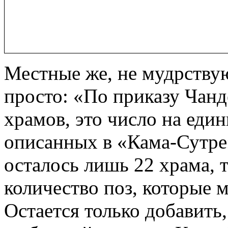
Местные же, не мудрствую
просто: «По приказу Чан
храмов, это число на еди
описанных в «Кама-Сутре»
осталось лишь 22 храма, 
количество поз, которые 
Остается только добавить,