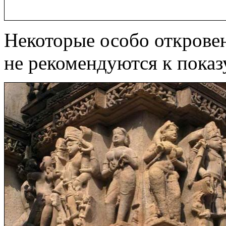
Некоторые особо открове
не рекомендуются к показу