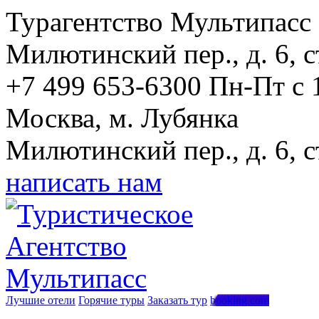
Турагентство Мультипасс
Милютинский пер., д. 6, с
+7 499 653-6300
Пн-Пт с 
Москва, м. Лубянка
Милютинский пер., д. 6, с
написать нам
Лучшие отели
Горячие туры
Заказать тур
booking.com