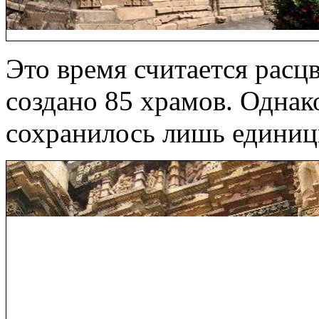
Это время считается расц
создано 85 храмов. Однак
сохранилось лишь единиц