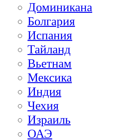
Доминикана
Болгария
Испания
Тайланд
Вьетнам
Мексика
Индия
Чехия
Израиль
ОАЭ