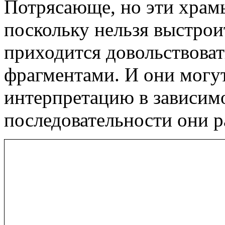
Потрясающе, но эти храм
поскольку нельзя выстрои
приходится довольствова
фрагментами. И они могу
интерпретацию в зависимо
последовательности они р