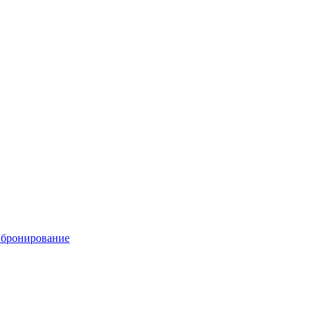
е бронирование