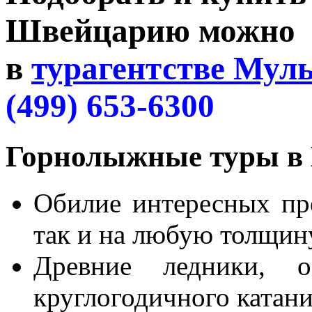
Швейцарию можно
в
турагентстве Мул
(499) 653-6300
Горнолыжные туры в 
Обилие интересных пр
так и на любую толщин
Древние ледники, о
круглогодичного катани