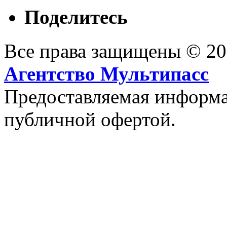
Поделитесь
Все права защищены © 2
Агентство Мультипасс
Предоставляемая информац
публичной офертой.