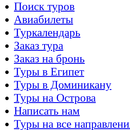
Поиск туров
Авиабилеты
Туркалендарь
Заказ тура
Заказ на бронь
Туры в Египет
Туры в Доминикану
Туры на Острова
Написать нам
Туры на все направлени