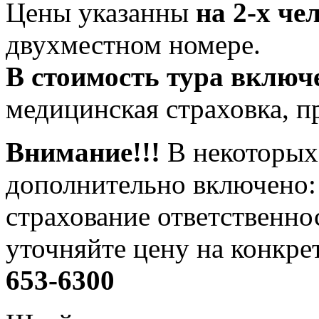
Цены указанны
на 2-х че
двухместном номере.
В стоимость тура включ
медицинская страховка, п
Внимание!!!
В некоторых
дополнительно включено:
страхование ответственно
уточняйте цену на конкре
653-6300