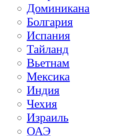
Доминикана
Болгария
Испания
Тайланд
Вьетнам
Мексика
Индия
Чехия
Израиль
ОАЭ