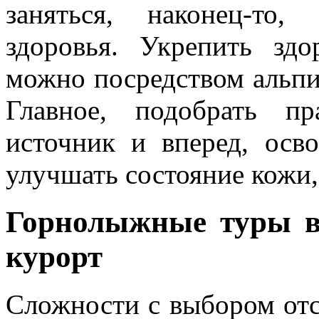
заняться, наконец-то,
здоровья. Укрепить зд
можно посредством альпи
Главное, подобрать п
источник и вперед, осв
улучшать состояние кожи, 
Горнолыжные туры 
курорт
Сложности с выбором отс