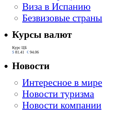
Виза в Испанию
Безвизовые страны
Курсы валют
Курс ЦБ
$
81.41
€
94.06
Новости
Интересное в мире
Новости туризма
Новости компании