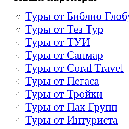
Туры от Библио Глоб
Туры от Тез Тур
Туры от ТУИ
Туры от Санмар
Туры от Coral Travel
Туры от Пегаса
Туры от Тройки
Туры от Пак Групп
Туры от Интуриста