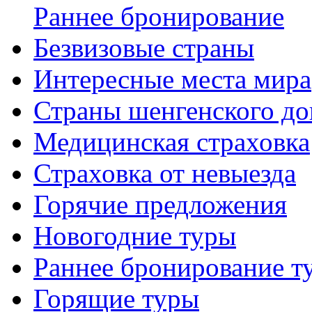
Раннее бронирование
Безвизовые страны
Интересные места мира
Страны шенгенского до
Медицинская страховка
Страховка от невыезда
Горячие предложения
Новогодние туры
Раннее бронирование т
Горящие туры