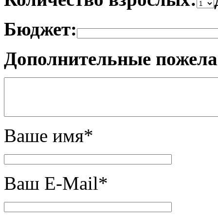
Бюджет:
Дополнительные пожел
Ваше имя*
Ваш E-Mail*