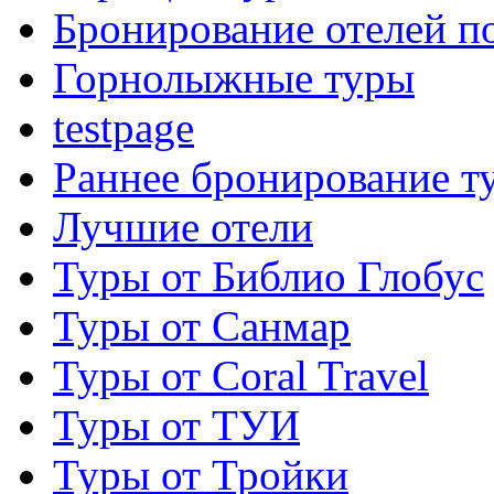
Бронирование отелей по
Горнолыжные туры
testpage
Раннее бронирование т
Лучшие отели
Туры от Библио Глобус
Туры от Санмар
Туры от Coral Travel
Туры от ТУИ
Туры от Тройки