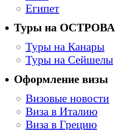
Египет
Туры на ОСТРОВА
Туры на Канары
Туры на Сейшелы
Оформление визы
Визовые новости
Виза в Италию
Виза в Грецию