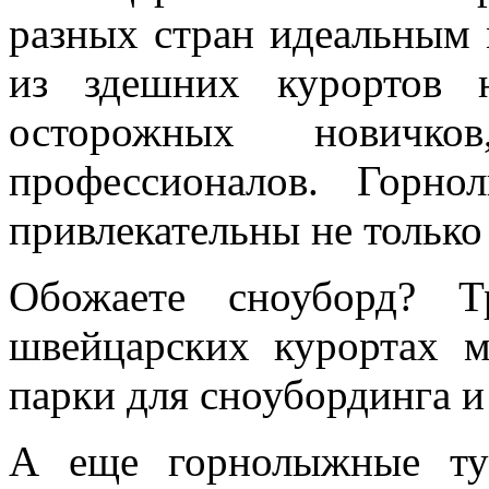
разных стран идеальным 
из здешних курортов 
осторожных новичк
профессионалов. Горн
привлекательны не только
Обожаете сноуборд? Т
швейцарских курортах 
парки для сноубординга и
А еще горнолыжные ту