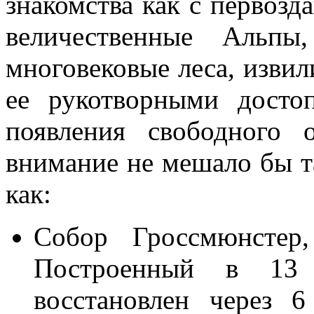
знакомства как с первоз
величественные Альпы
многовековые леса, извил
ее рукотворными досто
появления свободного 
внимание не мешало бы т
как:
Собор Гроссмюнстер
Построенный в 13
восстановлен через 