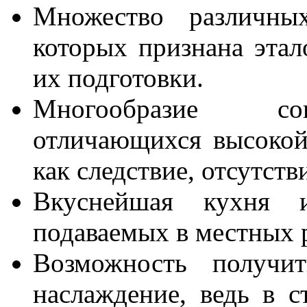
Множество различных
которых признана эта
их подготовки.
Многообразие сов
отличающихся высокой
как следствие, отсутств
Вкуснейшая кухня 
подаваемых в местных 
Возможность получит
наслаждение, ведь в с