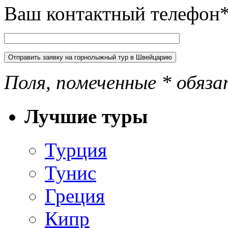
Ваш контактный телефон
Поля, помеченные * обяза
Лучшие туры
Турция
Тунис
Греция
Кипр