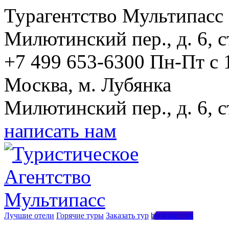
Турагентство Мультипасс
Милютинский пер., д. 6, с
+7 499 653-6300
Пн-Пт с 
Москва, м. Лубянка
Милютинский пер., д. 6, с
написать нам
Лучшие отели
Горячие туры
Заказать тур
booking.com