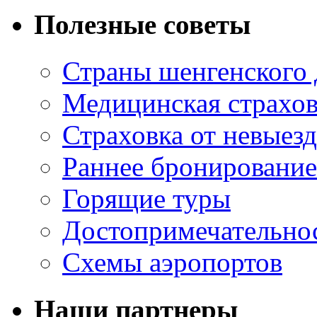
Полезные советы
Страны шенгенского 
Медицинская страхов
Страховка от невыезд
Раннее бронирование
Горящие туры
Достопримечательно
Схемы аэропортов
Наши партнеры