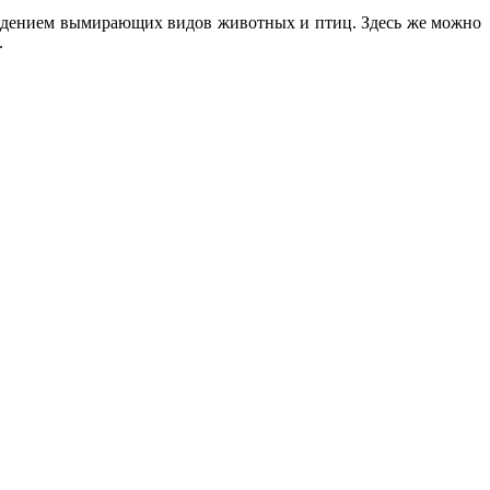
ведением вымирающих видов животных и птиц. Здесь же можно
.