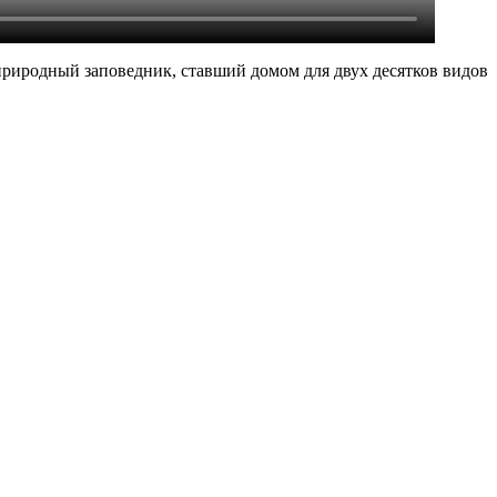
природный заповедник, ставший домом для двух десятков видов