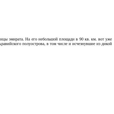
ицы эмирата. На его небольшой площади в 90 кв. км. вот уже
равийского полуострова, в том числе и исчезнувшие из дикой