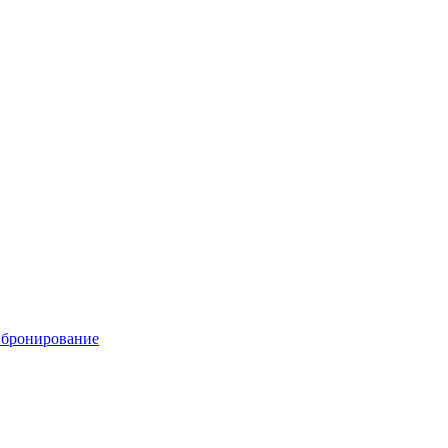
е бронирование