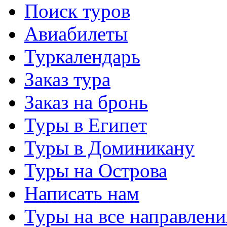
Поиск туров
Авиабилеты
Туркалендарь
Заказ тура
Заказ на бронь
Туры в Египет
Туры в Доминикану
Туры на Острова
Написать нам
Туры на все направлени