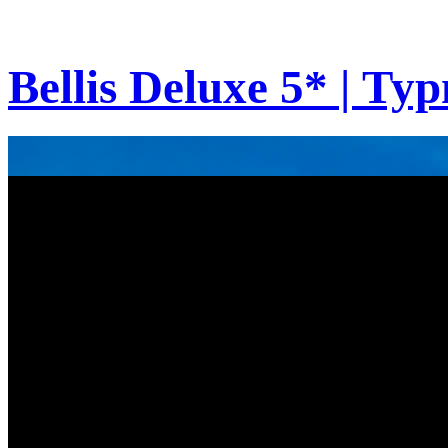
Bellis Deluxe 5* | Ту