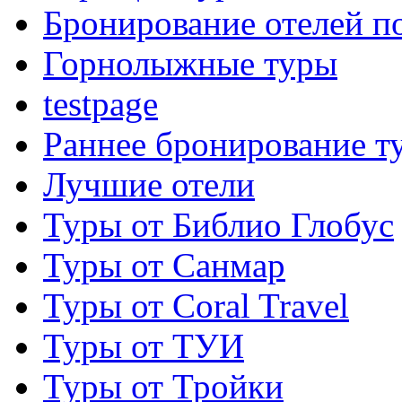
Бронирование отелей по
Горнолыжные туры
testpage
Раннее бронирование т
Лучшие отели
Туры от Библио Глобус
Туры от Санмар
Туры от Coral Travel
Туры от ТУИ
Туры от Тройки