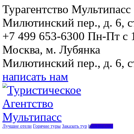
Турагентство Мультипасс
Милютинский пер., д. 6, с
+7 499 653-6300
Пн-Пт с 
Москва, м. Лубянка
Милютинский пер., д. 6, с
написать нам
Лучшие отели
Горячие туры
Заказать тур
booking.com