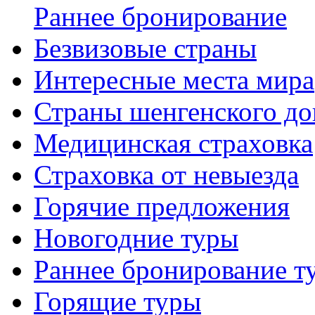
Раннее бронирование
Безвизовые страны
Интересные места мира
Страны шенгенского до
Медицинская страховка
Страховка от невыезда
Горячие предложения
Новогодние туры
Раннее бронирование т
Горящие туры