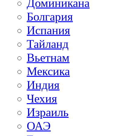
Доминикана
Болгария
Испания
Тайланд
Вьетнам
Мексика
Индия
Чехия
Израиль
ОАЭ