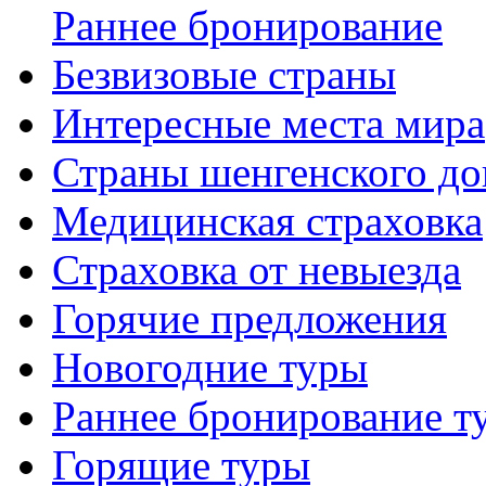
Раннее бронирование
Безвизовые страны
Интересные места мира
Страны шенгенского до
Медицинская страховка
Страховка от невыезда
Горячие предложения
Новогодние туры
Раннее бронирование т
Горящие туры