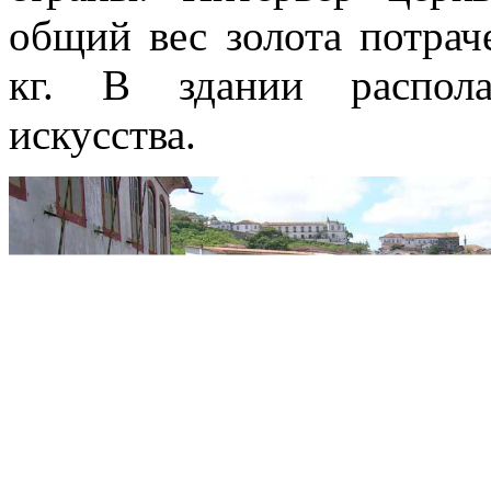
общий вес золота потрач
кг. В здании распола
искусства.