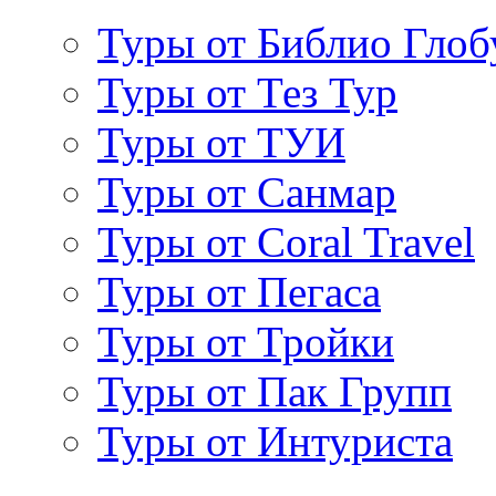
Туры от Библио Глоб
Туры от Тез Тур
Туры от ТУИ
Туры от Санмар
Туры от Coral Travel
Туры от Пегаса
Туры от Тройки
Туры от Пак Групп
Туры от Интуриста