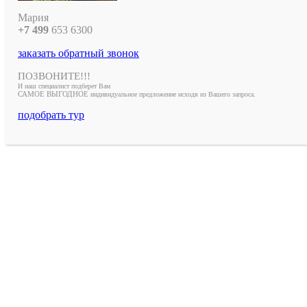
Мария
+7 499
653
6300
заказать обратный звонок
ПОЗВОНИТЕ!!!
И наш специалист подберет Вам
САМОЕ ВЫГОДНОЕ
индивидуальное предложение исходя из Вашего запроса.
подобрать тур