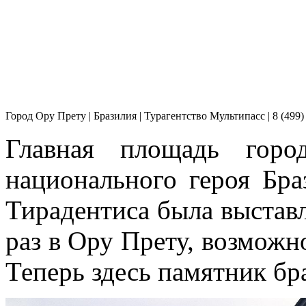
Город Ору Прету | Бразилия | Турагентство Мультипасс | 8 (499)
Главная площадь горо
национального героя Бра
Тирадентиса была выставл
раз в Ору Прету, возможн
Теперь здесь памятник бр