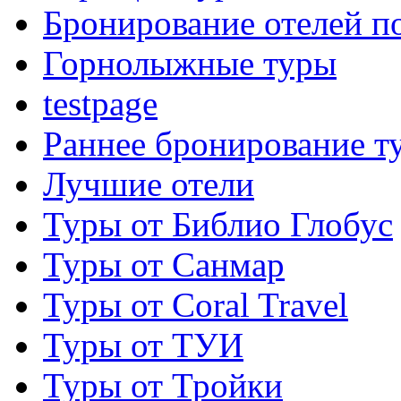
Бронирование отелей по
Горнолыжные туры
testpage
Раннее бронирование т
Лучшие отели
Туры от Библио Глобус
Туры от Санмар
Туры от Coral Travel
Туры от ТУИ
Туры от Тройки