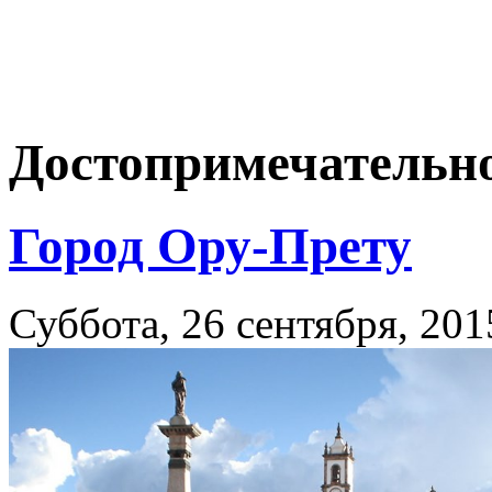
Достопримечательн
Город Ору-Прету
Суббота, 26 сентября, 201