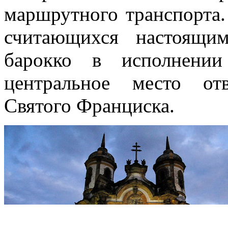
маршрутного транспорта.
считающихся настоящи
барокко в исполнении
центральное место от
Святого Франциска.