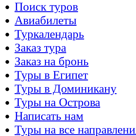
Поиск туров
Авиабилеты
Туркалендарь
Заказ тура
Заказ на бронь
Туры в Египет
Туры в Доминикану
Туры на Острова
Написать нам
Туры на все направлени