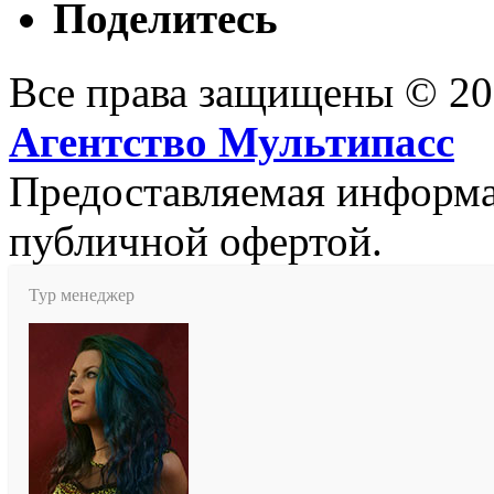
Поделитесь
Все права защищены © 2
Агентство Мультипасс
Предоставляемая информац
публичной офертой.
Тур менеджер