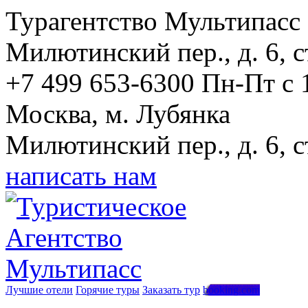
Турагентство Мультипасс
Милютинский пер., д. 6, с
+7 499 653-6300
Пн-Пт с 
Москва, м. Лубянка
Милютинский пер., д. 6, с
написать нам
Лучшие отели
Горячие туры
Заказать тур
booking.com