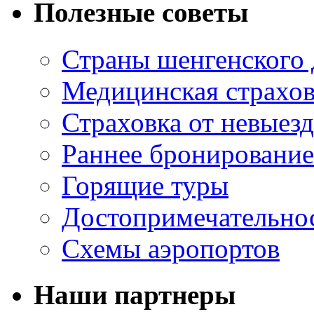
Полезные советы
Страны шенгенского 
Медицинская страхов
Страховка от невыезд
Раннее бронирование
Горящие туры
Достопримечательно
Схемы аэропортов
Наши партнеры