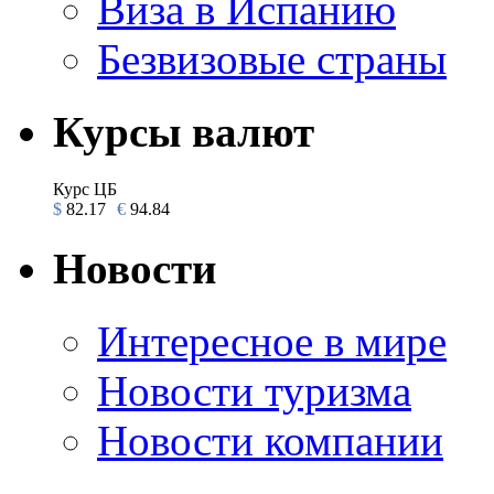
Виза в Испанию
Безвизовые страны
Курсы валют
Курс ЦБ
$
82.17
€
94.84
Новости
Интересное в мире
Новости туризма
Новости компании