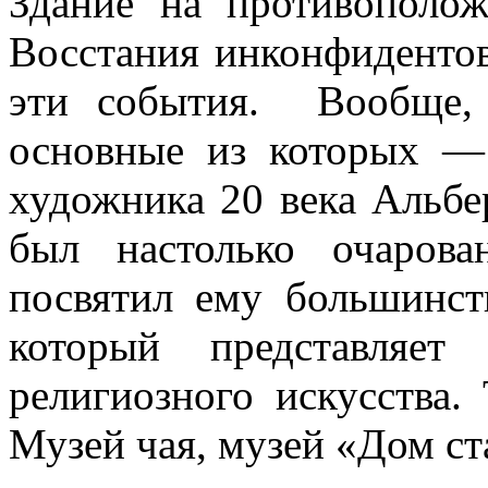
Здание на противополо
Восстания инконфидентов
эти события. Вообще, 
основные из которых — 
художника 20 века Альбе
был настолько очаров
посвятил ему большинст
который представляет
религиозного искусства.
Музей чая, музей «Дом ст