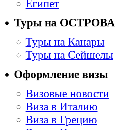
Египет
Туры на ОСТРОВА
Туры на Канары
Туры на Сейшелы
Оформление визы
Визовые новости
Виза в Италию
Виза в Грецию