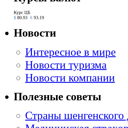
Курс ЦБ
$
80.93
€
93.19
Новости
Интересное в мире
Новости туризма
Новости компании
Полезные советы
Страны шенгенского 