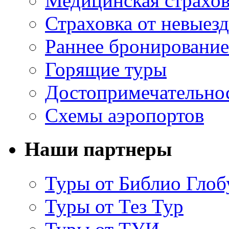
Медицинская страхов
Страховка от невыезд
Раннее бронирование
Горящие туры
Достопримечательно
Схемы аэропортов
Наши партнеры
Туры от Библио Глоб
Туры от Тез Тур