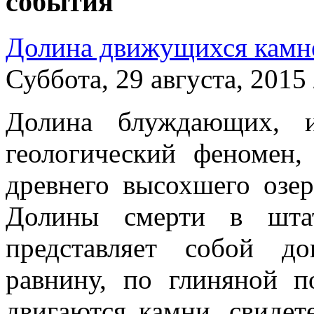
события
Долина движущихся камн
Суббота, 29 августа, 2015
Долина блуждающих, 
геологический феномен
древнего высохшего озер
Долины смерти в шта
представляет собой д
равнину, по глиняной п
двигаются камни, свидет