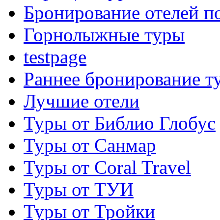
Бронирование отелей по
Горнолыжные туры
testpage
Раннее бронирование т
Лучшие отели
Туры от Библио Глобус
Туры от Санмар
Туры от Coral Travel
Туры от ТУИ
Туры от Тройки