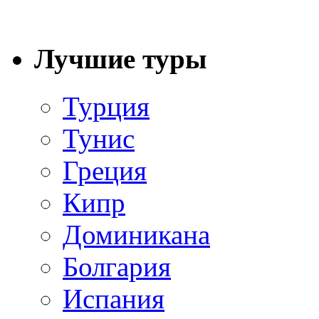
Лучшие туры
Турция
Тунис
Греция
Кипр
Доминикана
Болгария
Испания