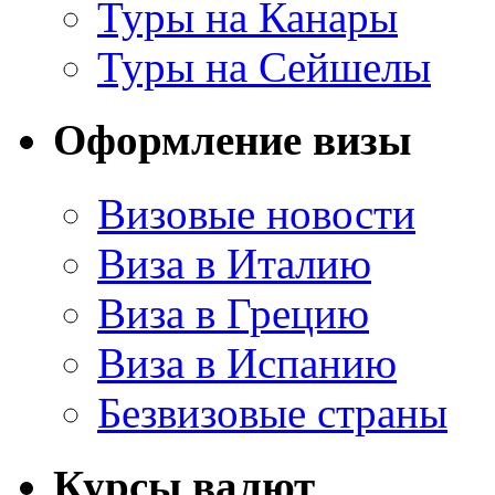
Туры на Канары
Туры на Сейшелы
Оформление визы
Визовые новости
Виза в Италию
Виза в Грецию
Виза в Испанию
Безвизовые страны
Курсы валют