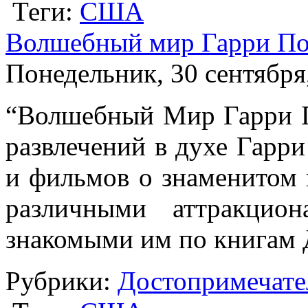
Теги:
США
Волшебный мир Гарри По
Понедельник, 30 сентября
“Волшебный Мир Гарри П
развлечений в духе Гарри
и фильмов о знаменитом 
различными аттракцио
знакомыми им по книгам 
Рубрики:
Достопримечате