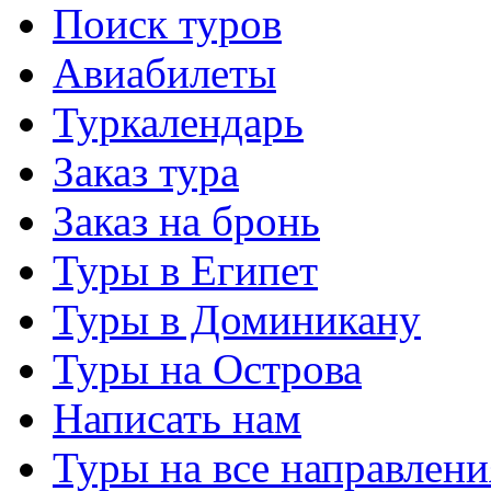
Поиск туров
Авиабилеты
Туркалендарь
Заказ тура
Заказ на бронь
Туры в Египет
Туры в Доминикану
Туры на Острова
Написать нам
Туры на все направлени