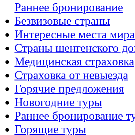
Раннее бронирование
Безвизовые страны
Интересные места мира
Страны шенгенского до
Медицинская страховка
Страховка от невыезда
Горячие предложения
Новогодние туры
Раннее бронирование т
Горящие туры