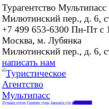
Турагентство Мультипасс
Милютинский пер., д. 6, с
+7 499 653-6300
Пн-Пт с 
Москва, м. Лубянка
Милютинский пер., д. 6, с
написать нам
Лучшие отели
Горячие туры
Заказать тур
booking.com