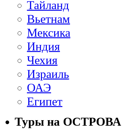
Тайланд
Вьетнам
Мексика
Индия
Чехия
Израиль
ОАЭ
Египет
Туры на ОСТРОВА