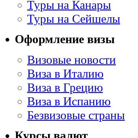
Туры на Канары
Туры на Сейшелы
Оформление визы
Визовые новости
Виза в Италию
Виза в Грецию
Виза в Испанию
Безвизовые страны
Курсы валют