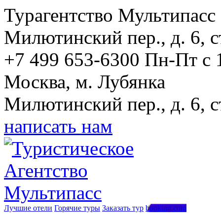
Турагентство Мультипасс
Милютинский пер., д. 6, с
+7 499 653-6300
Пн-Пт с 
Москва, м. Лубянка
Милютинский пер., д. 6, с
написать нам
Лучшие отели
Горячие туры
Заказать тур
booking.com