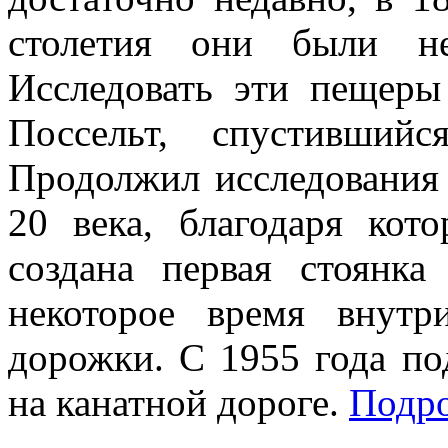
столетия они были не
Исследовать эти пещеры
Поссельт, спустивши
Продолжил исследования
20 века, благодаря ко
создана первая стоянка
некоторое время внут
дорожки. С 1955 года по
на канатной дороге.
Подр