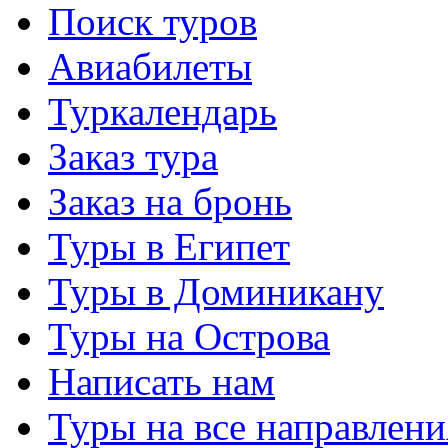
Поиск туров
Авиабилеты
Туркалендарь
Заказ тура
Заказ на бронь
Туры в Египет
Туры в Доминикану
Туры на Острова
Написать нам
Туры на все направлени