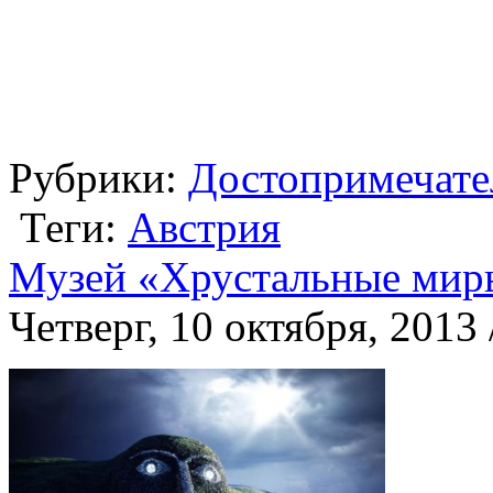
Рубрики:
Достопримечате
Теги:
Австрия
Музей «Хрустальные мир
Четверг, 10 октября, 2013