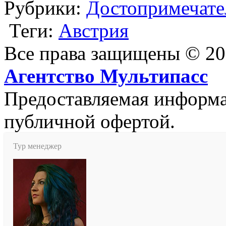
Рубрики:
Достопримечате
Теги:
Австрия
Все права защищены © 2
Агентство Мультипасс
Предоставляемая информац
публичной офертой.
Тур менеджер