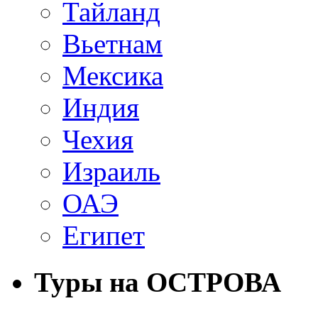
Тайланд
Вьетнам
Мексика
Индия
Чехия
Израиль
ОАЭ
Египет
Туры на ОСТРОВА