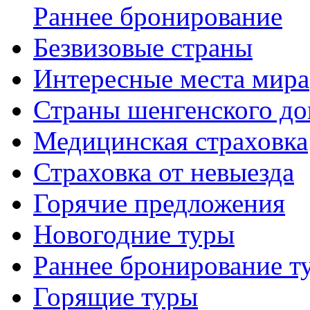
Раннее бронирование
Безвизовые страны
Интересные места мира
Страны шенгенского до
Медицинская страховка
Страховка от невыезда
Горячие предложения
Новогодние туры
Раннее бронирование т
Горящие туры