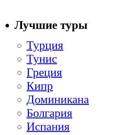
Лучшие туры
Турция
Тунис
Греция
Кипр
Доминикана
Болгария
Испания