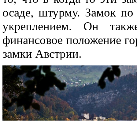
осаде, штурму. Замок по 
укреплением. Он такж
финансовое положение го
замки Австрии.