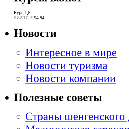
Курс ЦБ
$
82.17
€
94.84
Новости
Интересное в мире
Новости туризма
Новости компании
Полезные советы
Страны шенгенского 