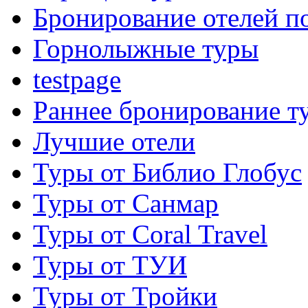
Бронирование отелей по
Горнолыжные туры
testpage
Раннее бронирование т
Лучшие отели
Туры от Библио Глобус
Туры от Санмар
Туры от Coral Travel
Туры от ТУИ
Туры от Тройки