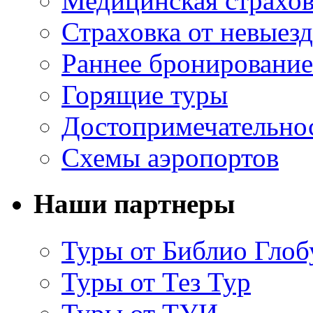
Медицинская страхов
Страховка от невыезд
Раннее бронирование
Горящие туры
Достопримечательно
Схемы аэропортов
Наши партнеры
Туры от Библио Глоб
Туры от Тез Тур