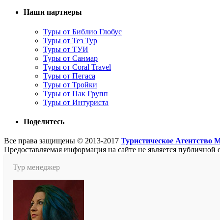
Наши партнеры
Туры от Библио Глобус
Туры от Тез Тур
Туры от ТУИ
Туры от Санмар
Туры от Coral Travel
Туры от Пегаса
Туры от Тройки
Туры от Пак Групп
Туры от Интуриста
Поделитесь
Все права защищены © 2013-2017
Туристическое Агентство 
Предоставляемая информация на сайте не является публичной 
Тур менеджер