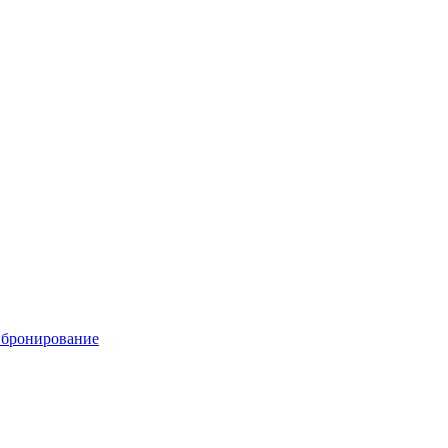
е бронирование